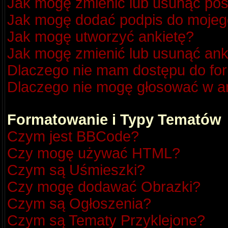
Jak mogę zmienić lub usunąć pos
Jak mogę dodać podpis do mojeg
Jak mogę utworzyć ankietę?
Jak mogę zmienić lub usunąć ank
Dlaczego nie mam dostępu do fo
Dlaczego nie mogę głosować w a
Formatowanie i Typy Tematów
Czym jest BBCode?
Czy mogę używać HTML?
Czym są Uśmieszki?
Czy mogę dodawać Obrazki?
Czym są Ogłoszenia?
Czym są Tematy Przyklejone?