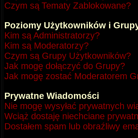
Czym są Tematy Zablokowane?
Poziomy Użytkowników i Grup
Kim są Administratorzy?
Kim są Moderatorzy?
Czym są Grupy Użytkowników?
Jak mogę dołączyć do Grupy?
Jak mogę zostać Moderatorem G
Prywatne Wiadomości
Nie mogę wysyłać prywatnych wi
Wciąż dostaję niechciane prywat
Dostałem spam lub obraźliwy emai