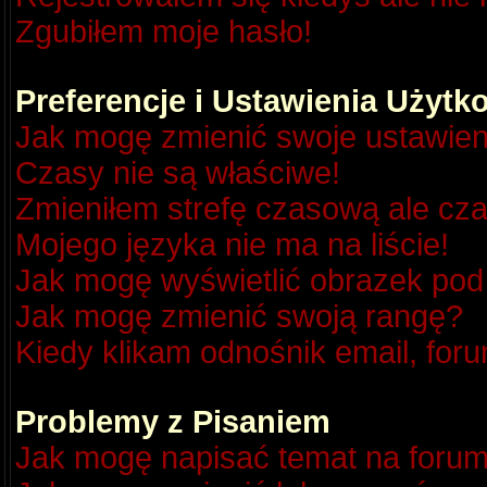
Zgubiłem moje hasło!
Preferencje i Ustawienia Użyt
Jak mogę zmienić swoje ustawien
Czasy nie są właściwe!
Zmieniłem strefę czasową ale cza
Mojego języka nie ma na liście!
Jak mogę wyświetlić obrazek po
Jak mogę zmienić swoją rangę?
Kiedy klikam odnośnik email, fo
Problemy z Pisaniem
Jak mogę napisać temat na foru