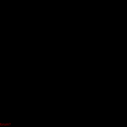
 forum?