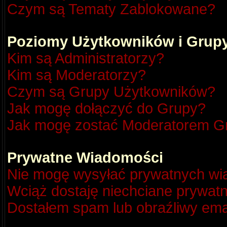
Czym są Tematy Zablokowane?
Poziomy Użytkowników i Grup
Kim są Administratorzy?
Kim są Moderatorzy?
Czym są Grupy Użytkowników?
Jak mogę dołączyć do Grupy?
Jak mogę zostać Moderatorem G
Prywatne Wiadomości
Nie mogę wysyłać prywatnych wi
Wciąż dostaję niechciane prywat
Dostałem spam lub obraźliwy emai