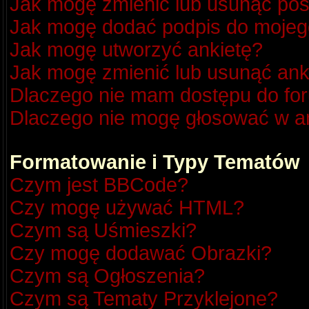
Jak mogę zmienić lub usunąć pos
Jak mogę dodać podpis do mojeg
Jak mogę utworzyć ankietę?
Jak mogę zmienić lub usunąć ank
Dlaczego nie mam dostępu do fo
Dlaczego nie mogę głosować w a
Formatowanie i Typy Tematów
Czym jest BBCode?
Czy mogę używać HTML?
Czym są Uśmieszki?
Czy mogę dodawać Obrazki?
Czym są Ogłoszenia?
Czym są Tematy Przyklejone?