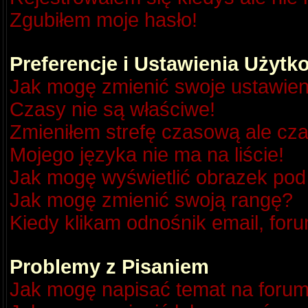
Zgubiłem moje hasło!
Preferencje i Ustawienia Użyt
Jak mogę zmienić swoje ustawien
Czasy nie są właściwe!
Zmieniłem strefę czasową ale cza
Mojego języka nie ma na liście!
Jak mogę wyświetlić obrazek po
Jak mogę zmienić swoją rangę?
Kiedy klikam odnośnik email, fo
Problemy z Pisaniem
Jak mogę napisać temat na foru