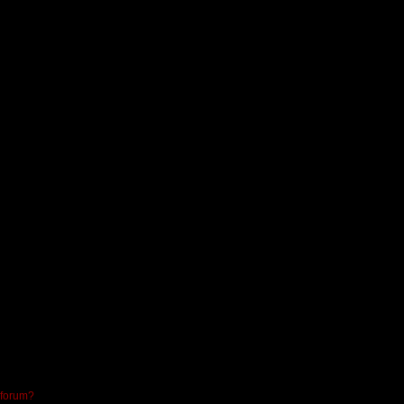
 forum?