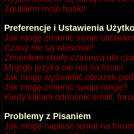
Zgubiłem moje hasło!
Preferencje i Ustawienia Użyt
Jak mogę zmienić swoje ustawien
Czasy nie są właściwe!
Zmieniłem strefę czasową ale cza
Mojego języka nie ma na liście!
Jak mogę wyświetlić obrazek po
Jak mogę zmienić swoją rangę?
Kiedy klikam odnośnik email, fo
Problemy z Pisaniem
Jak mogę napisać temat na foru