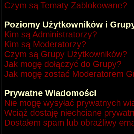
Czym są Tematy Zablokowane?
Poziomy Użytkowników i Grup
Kim są Administratorzy?
Kim są Moderatorzy?
Czym są Grupy Użytkowników?
Jak mogę dołączyć do Grupy?
Jak mogę zostać Moderatorem G
Prywatne Wiadomości
Nie mogę wysyłać prywatnych wi
Wciąż dostaję niechciane prywat
Dostałem spam lub obraźliwy emai