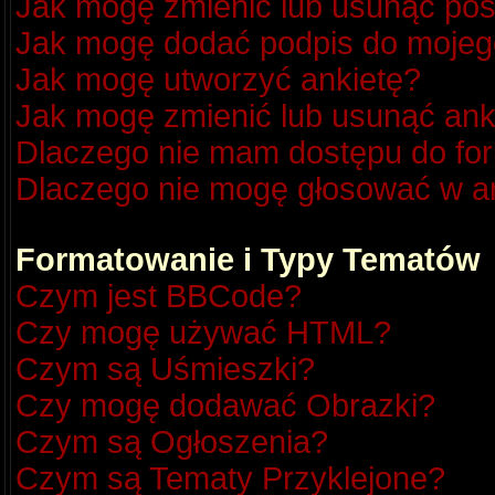
Jak mogę zmienić lub usunąć pos
Jak mogę dodać podpis do mojeg
Jak mogę utworzyć ankietę?
Jak mogę zmienić lub usunąć ank
Dlaczego nie mam dostępu do fo
Dlaczego nie mogę głosować w a
Formatowanie i Typy Tematów
Czym jest BBCode?
Czy mogę używać HTML?
Czym są Uśmieszki?
Czy mogę dodawać Obrazki?
Czym są Ogłoszenia?
Czym są Tematy Przyklejone?