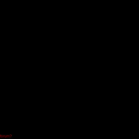
 forum?