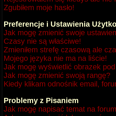
Zgubiłem moje hasło!
Preferencje i Ustawienia Użyt
Jak mogę zmienić swoje ustawien
Czasy nie są właściwe!
Zmieniłem strefę czasową ale cza
Mojego języka nie ma na liście!
Jak mogę wyświetlić obrazek po
Jak mogę zmienić swoją rangę?
Kiedy klikam odnośnik email, fo
Problemy z Pisaniem
Jak mogę napisać temat na foru