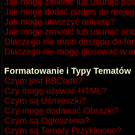
Jak mogę zmienić lub usunąć pos
Jak mogę dodać podpis do mojeg
Jak mogę utworzyć ankietę?
Jak mogę zmienić lub usunąć ank
Dlaczego nie mam dostępu do fo
Dlaczego nie mogę głosować w a
Formatowanie i Typy Tematów
Czym jest BBCode?
Czy mogę używać HTML?
Czym są Uśmieszki?
Czy mogę dodawać Obrazki?
Czym są Ogłoszenia?
Czym są Tematy Przyklejone?