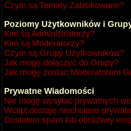
Czym są Tematy Zablokowane?
Poziomy Użytkowników i Grup
Kim są Administratorzy?
Kim są Moderatorzy?
Czym są Grupy Użytkowników?
Jak mogę dołączyć do Grupy?
Jak mogę zostać Moderatorem G
Prywatne Wiadomości
Nie mogę wysyłać prywatnych wi
Wciąż dostaję niechciane prywat
Dostałem spam lub obraźliwy emai