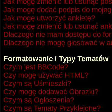
Jak mogę zmienić lub usunąć pos
Jak mogę dodać podpis do mojeg
Jak mogę utworzyć ankietę?
Jak mogę zmienić lub usunąć ank
Dlaczego nie mam dostępu do fo
Dlaczego nie mogę głosować w a
Formatowanie i Typy Tematów
Czym jest BBCode?
Czy mogę używać HTML?
Czym są Uśmieszki?
Czy mogę dodawać Obrazki?
Czym są Ogłoszenia?
Czym są Tematy Przyklejone?