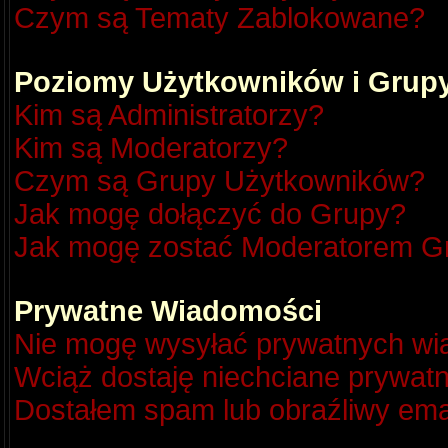
Czym są Tematy Zablokowane?
Poziomy Użytkowników i Grup
Kim są Administratorzy?
Kim są Moderatorzy?
Czym są Grupy Użytkowników?
Jak mogę dołączyć do Grupy?
Jak mogę zostać Moderatorem G
Prywatne Wiadomości
Nie mogę wysyłać prywatnych wi
Wciąż dostaję niechciane prywat
Dostałem spam lub obraźliwy emai