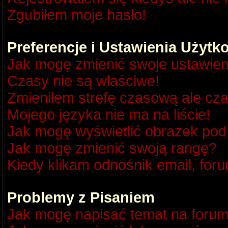
Zgubiłem moje hasło!
Preferencje i Ustawienia Użyt
Jak mogę zmienić swoje ustawien
Czasy nie są właściwe!
Zmieniłem strefę czasową ale cza
Mojego języka nie ma na liście!
Jak mogę wyświetlić obrazek po
Jak mogę zmienić swoją rangę?
Kiedy klikam odnośnik email, fo
Problemy z Pisaniem
Jak mogę napisać temat na foru