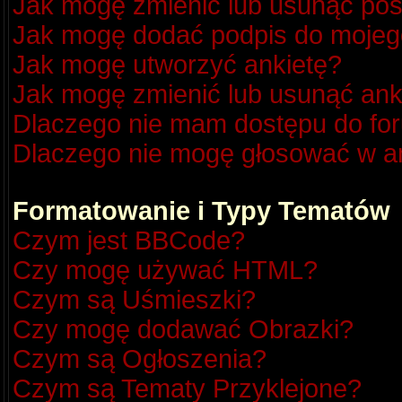
Jak mogę zmienić lub usunąć pos
Jak mogę dodać podpis do mojeg
Jak mogę utworzyć ankietę?
Jak mogę zmienić lub usunąć ank
Dlaczego nie mam dostępu do fo
Dlaczego nie mogę głosować w a
Formatowanie i Typy Tematów
Czym jest BBCode?
Czy mogę używać HTML?
Czym są Uśmieszki?
Czy mogę dodawać Obrazki?
Czym są Ogłoszenia?
Czym są Tematy Przyklejone?