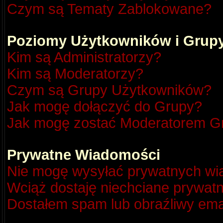
Czym są Tematy Zablokowane?
Poziomy Użytkowników i Grup
Kim są Administratorzy?
Kim są Moderatorzy?
Czym są Grupy Użytkowników?
Jak mogę dołączyć do Grupy?
Jak mogę zostać Moderatorem G
Prywatne Wiadomości
Nie mogę wysyłać prywatnych wi
Wciąż dostaję niechciane prywat
Dostałem spam lub obraźliwy emai