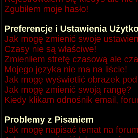
Zgubiłem moje hasło!
Preferencje i Ustawienia Użyt
Jak mogę zmienić swoje ustawien
Czasy nie są właściwe!
Zmieniłem strefę czasową ale cza
Mojego języka nie ma na liście!
Jak mogę wyświetlić obrazek po
Jak mogę zmienić swoją rangę?
Kiedy klikam odnośnik email, fo
Problemy z Pisaniem
Jak mogę napisać temat na foru