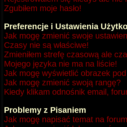
Zgubiłem moje hasło!
Preferencje i Ustawienia Użyt
Jak mogę zmienić swoje ustawien
Czasy nie są właściwe!
Zmieniłem strefę czasową ale cza
Mojego języka nie ma na liście!
Jak mogę wyświetlić obrazek po
Jak mogę zmienić swoją rangę?
Kiedy klikam odnośnik email, fo
Problemy z Pisaniem
Jak mogę napisać temat na foru