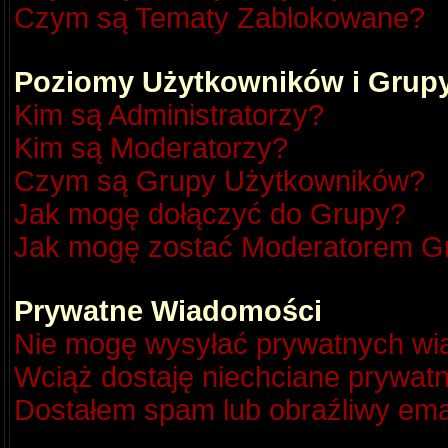
Czym są Tematy Zablokowane?
Poziomy Użytkowników i Grup
Kim są Administratorzy?
Kim są Moderatorzy?
Czym są Grupy Użytkowników?
Jak mogę dołączyć do Grupy?
Jak mogę zostać Moderatorem G
Prywatne Wiadomości
Nie mogę wysyłać prywatnych wi
Wciąż dostaję niechciane prywat
Dostałem spam lub obraźliwy emai