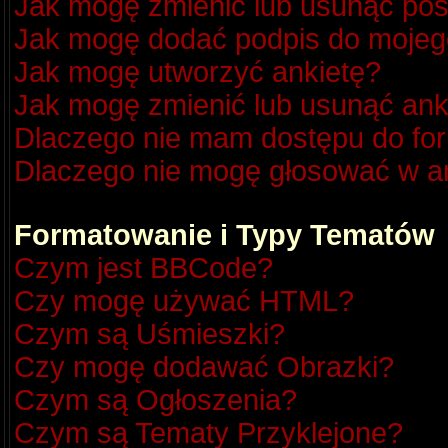
Jak mogę zmienić lub usunąć pos
Jak mogę dodać podpis do mojeg
Jak mogę utworzyć ankietę?
Jak mogę zmienić lub usunąć ank
Dlaczego nie mam dostępu do fo
Dlaczego nie mogę głosować w a
Formatowanie i Typy Tematów
Czym jest BBCode?
Czy mogę używać HTML?
Czym są Uśmieszki?
Czy mogę dodawać Obrazki?
Czym są Ogłoszenia?
Czym są Tematy Przyklejone?