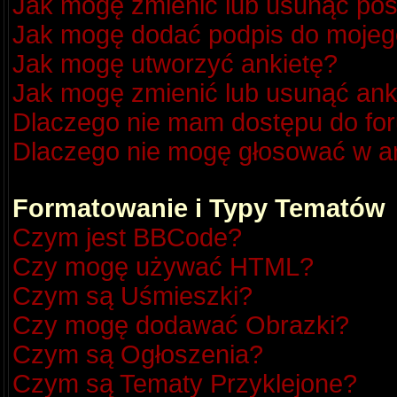
Jak mogę zmienić lub usunąć pos
Jak mogę dodać podpis do mojeg
Jak mogę utworzyć ankietę?
Jak mogę zmienić lub usunąć ank
Dlaczego nie mam dostępu do fo
Dlaczego nie mogę głosować w a
Formatowanie i Typy Tematów
Czym jest BBCode?
Czy mogę używać HTML?
Czym są Uśmieszki?
Czy mogę dodawać Obrazki?
Czym są Ogłoszenia?
Czym są Tematy Przyklejone?