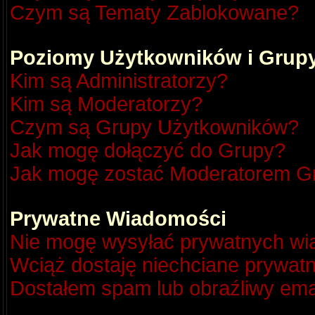
Czym są Tematy Zablokowane?
Poziomy Użytkowników i Grup
Kim są Administratorzy?
Kim są Moderatorzy?
Czym są Grupy Użytkowników?
Jak mogę dołączyć do Grupy?
Jak mogę zostać Moderatorem G
Prywatne Wiadomości
Nie mogę wysyłać prywatnych wi
Wciąż dostaję niechciane prywat
Dostałem spam lub obraźliwy emai