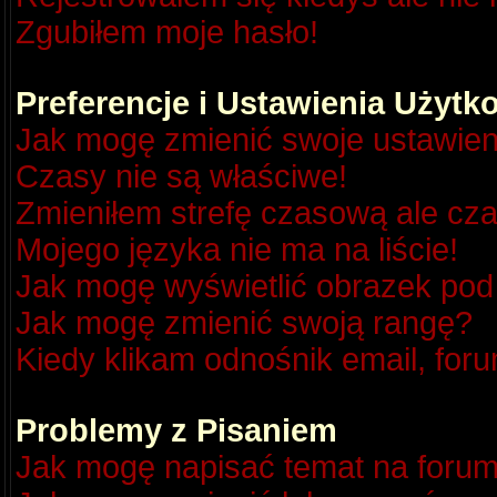
Zgubiłem moje hasło!
Preferencje i Ustawienia Użyt
Jak mogę zmienić swoje ustawien
Czasy nie są właściwe!
Zmieniłem strefę czasową ale cza
Mojego języka nie ma na liście!
Jak mogę wyświetlić obrazek po
Jak mogę zmienić swoją rangę?
Kiedy klikam odnośnik email, fo
Problemy z Pisaniem
Jak mogę napisać temat na foru