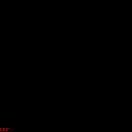
 forum?