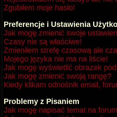
Zgubiłem moje hasło!
Preferencje i Ustawienia Użyt
Jak mogę zmienić swoje ustawien
Czasy nie są właściwe!
Zmieniłem strefę czasową ale cza
Mojego języka nie ma na liście!
Jak mogę wyświetlić obrazek po
Jak mogę zmienić swoją rangę?
Kiedy klikam odnośnik email, fo
Problemy z Pisaniem
Jak mogę napisać temat na foru