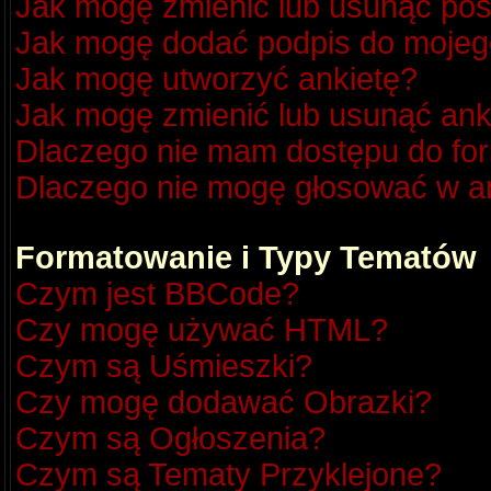
Jak mogę zmienić lub usunąć pos
Jak mogę dodać podpis do mojeg
Jak mogę utworzyć ankietę?
Jak mogę zmienić lub usunąć ank
Dlaczego nie mam dostępu do fo
Dlaczego nie mogę głosować w a
Formatowanie i Typy Tematów
Czym jest BBCode?
Czy mogę używać HTML?
Czym są Uśmieszki?
Czy mogę dodawać Obrazki?
Czym są Ogłoszenia?
Czym są Tematy Przyklejone?