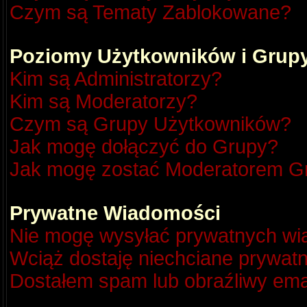
Czym są Tematy Zablokowane?
Poziomy Użytkowników i Grup
Kim są Administratorzy?
Kim są Moderatorzy?
Czym są Grupy Użytkowników?
Jak mogę dołączyć do Grupy?
Jak mogę zostać Moderatorem G
Prywatne Wiadomości
Nie mogę wysyłać prywatnych wi
Wciąż dostaję niechciane prywat
Dostałem spam lub obraźliwy emai