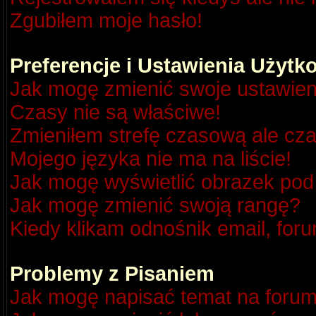
Zgubiłem moje hasło!
Preferencje i Ustawienia Użyt
Jak mogę zmienić swoje ustawien
Czasy nie są właściwe!
Zmieniłem strefę czasową ale cza
Mojego języka nie ma na liście!
Jak mogę wyświetlić obrazek po
Jak mogę zmienić swoją rangę?
Kiedy klikam odnośnik email, fo
Problemy z Pisaniem
Jak mogę napisać temat na foru