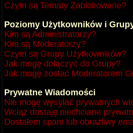
Czym są Tematy Zablokowane?
Poziomy Użytkowników i Grup
Kim są Administratorzy?
Kim są Moderatorzy?
Czym są Grupy Użytkowników?
Jak mogę dołączyć do Grupy?
Jak mogę zostać Moderatorem G
Prywatne Wiadomości
Nie mogę wysyłać prywatnych wi
Wciąż dostaję niechciane prywat
Dostałem spam lub obraźliwy emai