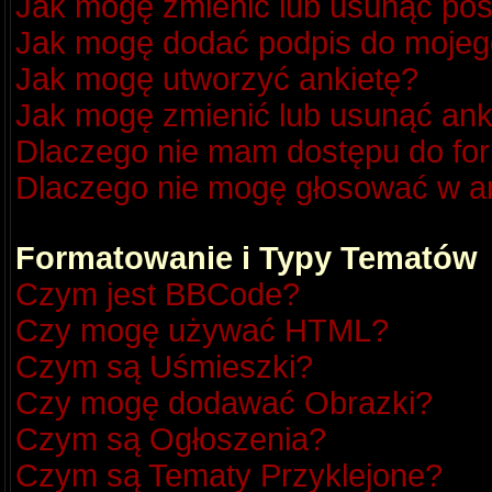
Jak mogę zmienić lub usunąć pos
Jak mogę dodać podpis do mojeg
Jak mogę utworzyć ankietę?
Jak mogę zmienić lub usunąć ank
Dlaczego nie mam dostępu do fo
Dlaczego nie mogę głosować w a
Formatowanie i Typy Tematów
Czym jest BBCode?
Czy mogę używać HTML?
Czym są Uśmieszki?
Czy mogę dodawać Obrazki?
Czym są Ogłoszenia?
Czym są Tematy Przyklejone?