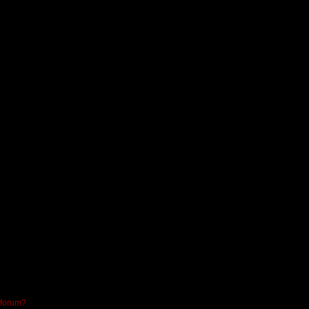
 forum?