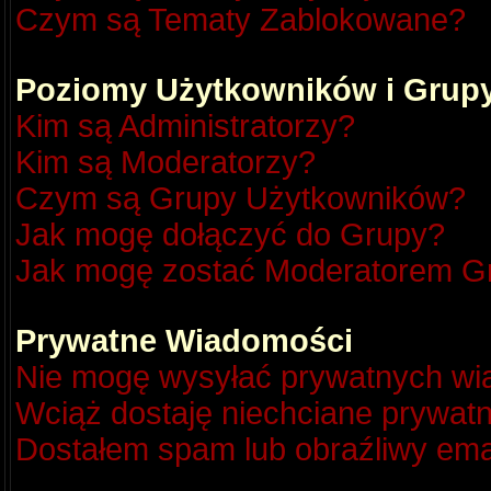
Czym są Tematy Zablokowane?
Poziomy Użytkowników i Grup
Kim są Administratorzy?
Kim są Moderatorzy?
Czym są Grupy Użytkowników?
Jak mogę dołączyć do Grupy?
Jak mogę zostać Moderatorem G
Prywatne Wiadomości
Nie mogę wysyłać prywatnych wi
Wciąż dostaję niechciane prywat
Dostałem spam lub obraźliwy emai