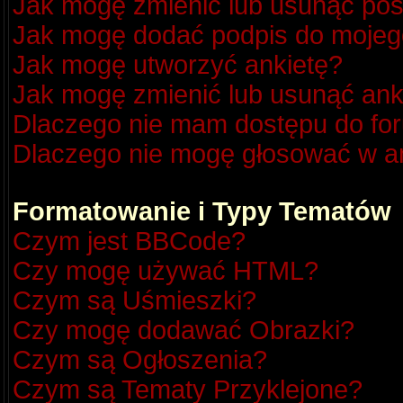
Jak mogę zmienić lub usunąć pos
Jak mogę dodać podpis do mojeg
Jak mogę utworzyć ankietę?
Jak mogę zmienić lub usunąć ank
Dlaczego nie mam dostępu do fo
Dlaczego nie mogę głosować w a
Formatowanie i Typy Tematów
Czym jest BBCode?
Czy mogę używać HTML?
Czym są Uśmieszki?
Czy mogę dodawać Obrazki?
Czym są Ogłoszenia?
Czym są Tematy Przyklejone?