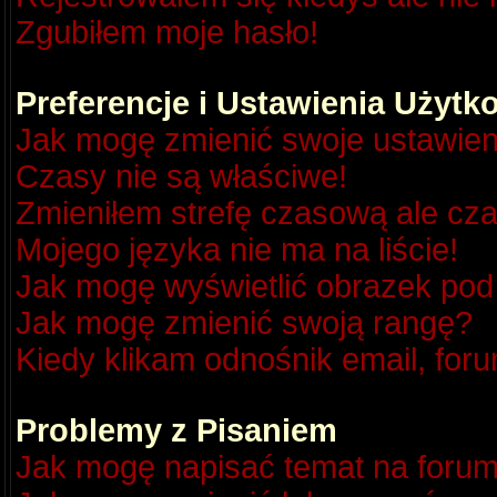
Zgubiłem moje hasło!
Preferencje i Ustawienia Użyt
Jak mogę zmienić swoje ustawien
Czasy nie są właściwe!
Zmieniłem strefę czasową ale cza
Mojego języka nie ma na liście!
Jak mogę wyświetlić obrazek po
Jak mogę zmienić swoją rangę?
Kiedy klikam odnośnik email, fo
Problemy z Pisaniem
Jak mogę napisać temat na foru