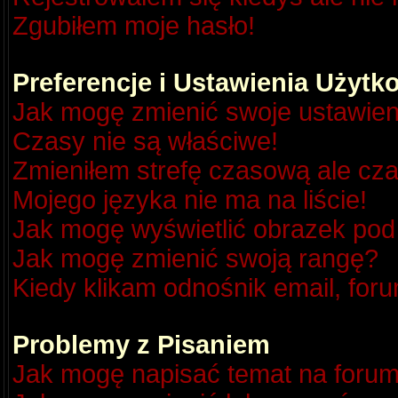
Zgubiłem moje hasło!
Preferencje i Ustawienia Użyt
Jak mogę zmienić swoje ustawien
Czasy nie są właściwe!
Zmieniłem strefę czasową ale cza
Mojego języka nie ma na liście!
Jak mogę wyświetlić obrazek po
Jak mogę zmienić swoją rangę?
Kiedy klikam odnośnik email, fo
Problemy z Pisaniem
Jak mogę napisać temat na foru