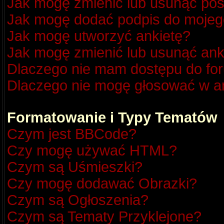
Jak mogę zmienić lub usunąć pos
Jak mogę dodać podpis do mojeg
Jak mogę utworzyć ankietę?
Jak mogę zmienić lub usunąć ank
Dlaczego nie mam dostępu do fo
Dlaczego nie mogę głosować w a
Formatowanie i Typy Tematów
Czym jest BBCode?
Czy mogę używać HTML?
Czym są Uśmieszki?
Czy mogę dodawać Obrazki?
Czym są Ogłoszenia?
Czym są Tematy Przyklejone?