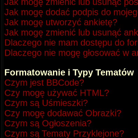
Jak mogę zmienić lub usunąć pos
Jak mogę dodać podpis do mojeg
Jak mogę utworzyć ankietę?
Jak mogę zmienić lub usunąć ank
Dlaczego nie mam dostępu do fo
Dlaczego nie mogę głosować w a
Formatowanie i Typy Tematów
Czym jest BBCode?
Czy mogę używać HTML?
Czym są Uśmieszki?
Czy mogę dodawać Obrazki?
Czym są Ogłoszenia?
Czym są Tematy Przyklejone?