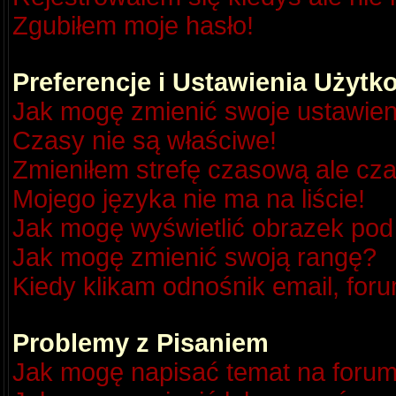
Zgubiłem moje hasło!
Preferencje i Ustawienia Użyt
Jak mogę zmienić swoje ustawien
Czasy nie są właściwe!
Zmieniłem strefę czasową ale cza
Mojego języka nie ma na liście!
Jak mogę wyświetlić obrazek po
Jak mogę zmienić swoją rangę?
Kiedy klikam odnośnik email, fo
Problemy z Pisaniem
Jak mogę napisać temat na foru