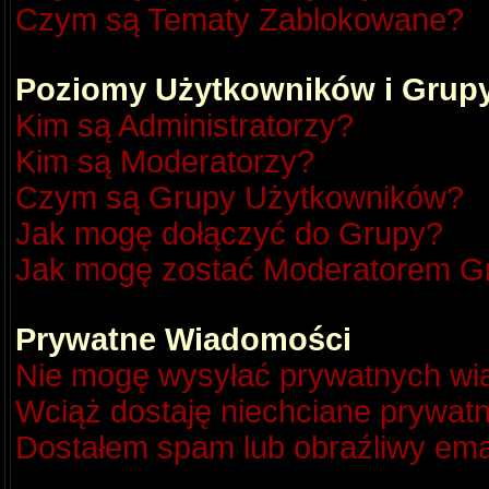
Czym są Tematy Zablokowane?
Poziomy Użytkowników i Grup
Kim są Administratorzy?
Kim są Moderatorzy?
Czym są Grupy Użytkowników?
Jak mogę dołączyć do Grupy?
Jak mogę zostać Moderatorem G
Prywatne Wiadomości
Nie mogę wysyłać prywatnych wi
Wciąż dostaję niechciane prywat
Dostałem spam lub obraźliwy emai