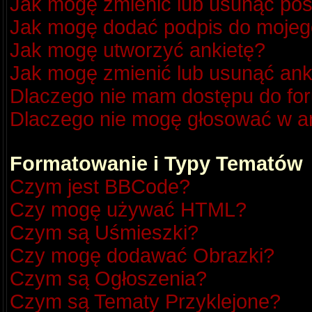
Jak mogę zmienić lub usunąć pos
Jak mogę dodać podpis do mojeg
Jak mogę utworzyć ankietę?
Jak mogę zmienić lub usunąć ank
Dlaczego nie mam dostępu do fo
Dlaczego nie mogę głosować w a
Formatowanie i Typy Tematów
Czym jest BBCode?
Czy mogę używać HTML?
Czym są Uśmieszki?
Czy mogę dodawać Obrazki?
Czym są Ogłoszenia?
Czym są Tematy Przyklejone?