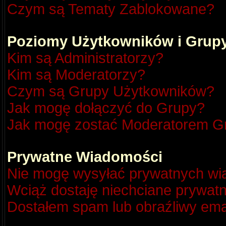
Czym są Tematy Zablokowane?
Poziomy Użytkowników i Grup
Kim są Administratorzy?
Kim są Moderatorzy?
Czym są Grupy Użytkowników?
Jak mogę dołączyć do Grupy?
Jak mogę zostać Moderatorem G
Prywatne Wiadomości
Nie mogę wysyłać prywatnych wi
Wciąż dostaję niechciane prywat
Dostałem spam lub obraźliwy emai