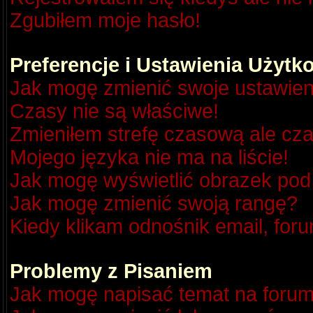
Zgubiłem moje hasło!
Preferencje i Ustawienia Użyt
Jak mogę zmienić swoje ustawien
Czasy nie są właściwe!
Zmieniłem strefę czasową ale cza
Mojego języka nie ma na liście!
Jak mogę wyświetlić obrazek po
Jak mogę zmienić swoją rangę?
Kiedy klikam odnośnik email, fo
Problemy z Pisaniem
Jak mogę napisać temat na foru