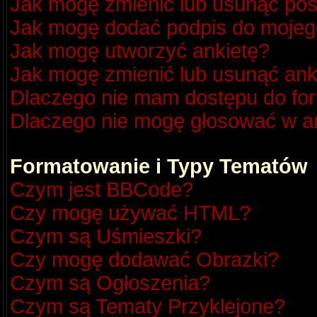
Jak mogę zmienić lub usunąć pos
Jak mogę dodać podpis do mojeg
Jak mogę utworzyć ankietę?
Jak mogę zmienić lub usunąć ank
Dlaczego nie mam dostępu do fo
Dlaczego nie mogę głosować w a
Formatowanie i Typy Tematów
Czym jest BBCode?
Czy mogę używać HTML?
Czym są Uśmieszki?
Czy mogę dodawać Obrazki?
Czym są Ogłoszenia?
Czym są Tematy Przyklejone?