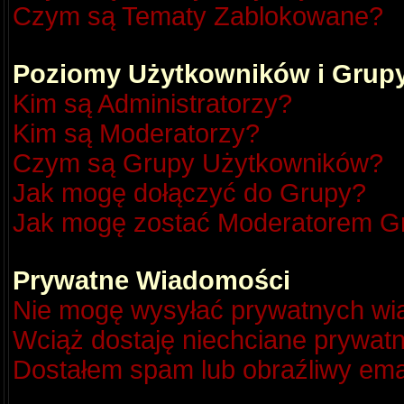
Czym są Tematy Zablokowane?
Poziomy Użytkowników i Grup
Kim są Administratorzy?
Kim są Moderatorzy?
Czym są Grupy Użytkowników?
Jak mogę dołączyć do Grupy?
Jak mogę zostać Moderatorem G
Prywatne Wiadomości
Nie mogę wysyłać prywatnych wi
Wciąż dostaję niechciane prywat
Dostałem spam lub obraźliwy emai