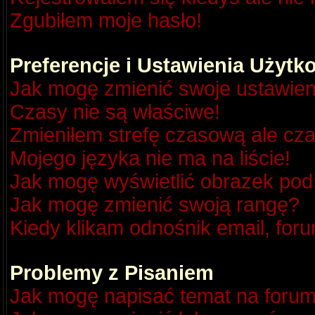
Zgubiłem moje hasło!
Preferencje i Ustawienia Użyt
Jak mogę zmienić swoje ustawien
Czasy nie są właściwe!
Zmieniłem strefę czasową ale cza
Mojego języka nie ma na liście!
Jak mogę wyświetlić obrazek po
Jak mogę zmienić swoją rangę?
Kiedy klikam odnośnik email, fo
Problemy z Pisaniem
Jak mogę napisać temat na foru