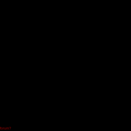
 forum?