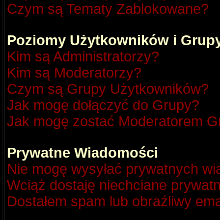
Czym są Tematy Zablokowane?
Poziomy Użytkowników i Grup
Kim są Administratorzy?
Kim są Moderatorzy?
Czym są Grupy Użytkowników?
Jak mogę dołączyć do Grupy?
Jak mogę zostać Moderatorem G
Prywatne Wiadomości
Nie mogę wysyłać prywatnych wi
Wciąż dostaję niechciane prywat
Dostałem spam lub obraźliwy emai