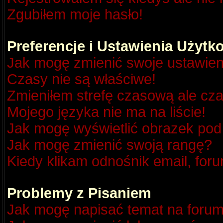
Zgubiłem moje hasło!
Preferencje i Ustawienia Użyt
Jak mogę zmienić swoje ustawien
Czasy nie są właściwe!
Zmieniłem strefę czasową ale cza
Mojego języka nie ma na liście!
Jak mogę wyświetlić obrazek po
Jak mogę zmienić swoją rangę?
Kiedy klikam odnośnik email, fo
Problemy z Pisaniem
Jak mogę napisać temat na foru