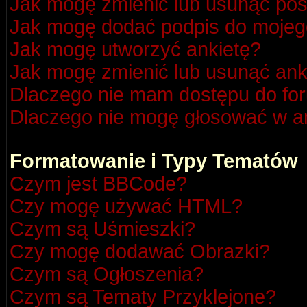
Jak mogę zmienić lub usunąć pos
Jak mogę dodać podpis do mojeg
Jak mogę utworzyć ankietę?
Jak mogę zmienić lub usunąć ank
Dlaczego nie mam dostępu do fo
Dlaczego nie mogę głosować w a
Formatowanie i Typy Tematów
Czym jest BBCode?
Czy mogę używać HTML?
Czym są Uśmieszki?
Czy mogę dodawać Obrazki?
Czym są Ogłoszenia?
Czym są Tematy Przyklejone?