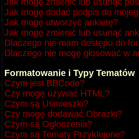
Jak mogę zmienić lub usunąć pos
Jak mogę dodać podpis do mojeg
Jak mogę utworzyć ankietę?
Jak mogę zmienić lub usunąć ank
Dlaczego nie mam dostępu do fo
Dlaczego nie mogę głosować w a
Formatowanie i Typy Tematów
Czym jest BBCode?
Czy mogę używać HTML?
Czym są Uśmieszki?
Czy mogę dodawać Obrazki?
Czym są Ogłoszenia?
Czym są Tematy Przyklejone?