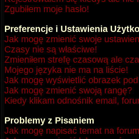
Zgubiłem moje hasło!
Preferencje i Ustawienia Użyt
Jak mogę zmienić swoje ustawien
Czasy nie są właściwe!
Zmieniłem strefę czasową ale cza
Mojego języka nie ma na liście!
Jak mogę wyświetlić obrazek po
Jak mogę zmienić swoją rangę?
Kiedy klikam odnośnik email, fo
Problemy z Pisaniem
Jak mogę napisać temat na foru