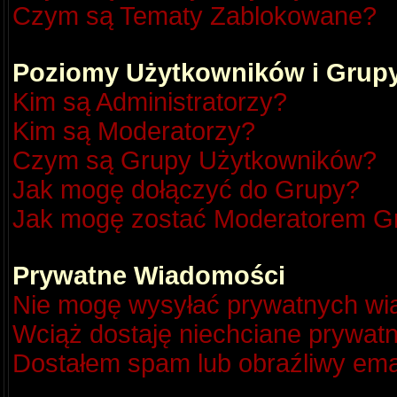
Czym są Tematy Zablokowane?
Poziomy Użytkowników i Grup
Kim są Administratorzy?
Kim są Moderatorzy?
Czym są Grupy Użytkowników?
Jak mogę dołączyć do Grupy?
Jak mogę zostać Moderatorem G
Prywatne Wiadomości
Nie mogę wysyłać prywatnych wi
Wciąż dostaję niechciane prywat
Dostałem spam lub obraźliwy emai