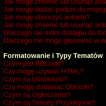
Jak mogę zmienić lub usunąć pos
Jak mogę dodać podpis do mojeg
Jak mogę utworzyć ankietę?
Jak mogę zmienić lub usunąć ank
Dlaczego nie mam dostępu do fo
Dlaczego nie mogę głosować w a
Formatowanie i Typy Tematów
Czym jest BBCode?
Czy mogę używać HTML?
Czym są Uśmieszki?
Czy mogę dodawać Obrazki?
Czym są Ogłoszenia?
Czym są Tematy Przyklejone?