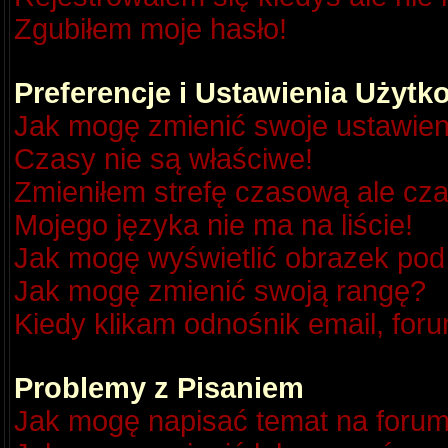
Zgubiłem moje hasło!
Preferencje i Ustawienia Użyt
Jak mogę zmienić swoje ustawien
Czasy nie są właściwe!
Zmieniłem strefę czasową ale cza
Mojego języka nie ma na liście!
Jak mogę wyświetlić obrazek po
Jak mogę zmienić swoją rangę?
Kiedy klikam odnośnik email, fo
Problemy z Pisaniem
Jak mogę napisać temat na foru