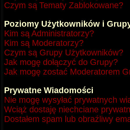
Czym są Tematy Zablokowane?
Poziomy Użytkowników i Grup
Kim są Administratorzy?
Kim są Moderatorzy?
Czym są Grupy Użytkowników?
Jak mogę dołączyć do Grupy?
Jak mogę zostać Moderatorem G
Prywatne Wiadomości
Nie mogę wysyłać prywatnych wi
Wciąż dostaję niechciane prywat
Dostałem spam lub obraźliwy emai