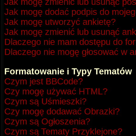
Jak mogę zmienić lub usunąć pos
Jak mogę dodać podpis do mojeg
Jak mogę utworzyć ankietę?
Jak mogę zmienić lub usunąć ank
Dlaczego nie mam dostępu do fo
Dlaczego nie mogę głosować w a
Formatowanie i Typy Tematów
Czym jest BBCode?
Czy mogę używać HTML?
Czym są Uśmieszki?
Czy mogę dodawać Obrazki?
Czym są Ogłoszenia?
Czym są Tematy Przyklejone?