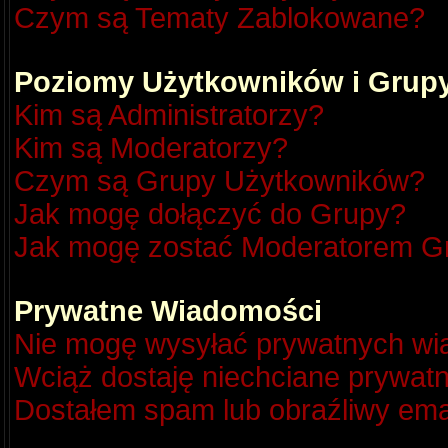
Czym są Tematy Zablokowane?
Poziomy Użytkowników i Grup
Kim są Administratorzy?
Kim są Moderatorzy?
Czym są Grupy Użytkowników?
Jak mogę dołączyć do Grupy?
Jak mogę zostać Moderatorem G
Prywatne Wiadomości
Nie mogę wysyłać prywatnych wi
Wciąż dostaję niechciane prywat
Dostałem spam lub obraźliwy emai