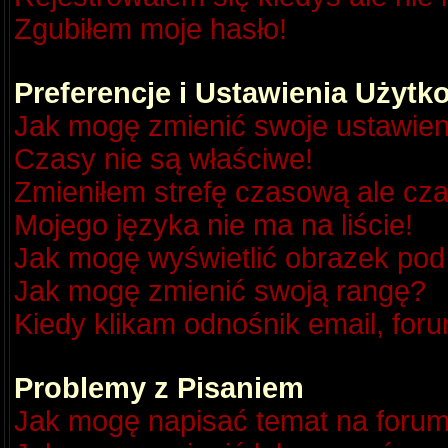
Zgubiłem moje hasło!
Preferencje i Ustawienia Użyt
Jak mogę zmienić swoje ustawien
Czasy nie są właściwe!
Zmieniłem strefę czasową ale cza
Mojego języka nie ma na liście!
Jak mogę wyświetlić obrazek po
Jak mogę zmienić swoją rangę?
Kiedy klikam odnośnik email, fo
Problemy z Pisaniem
Jak mogę napisać temat na foru