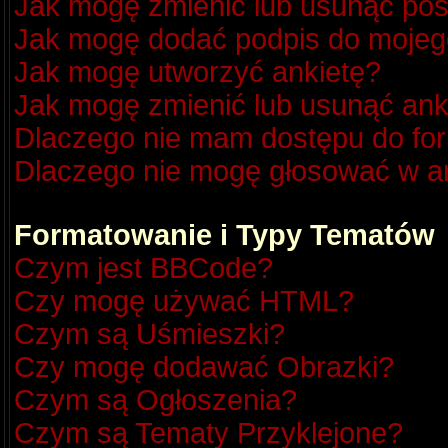
Jak mogę zmienić lub usunąć pos
Jak mogę dodać podpis do mojeg
Jak mogę utworzyć ankietę?
Jak mogę zmienić lub usunąć ank
Dlaczego nie mam dostępu do fo
Dlaczego nie mogę głosować w a
Formatowanie i Typy Tematów
Czym jest BBCode?
Czy mogę używać HTML?
Czym są Uśmieszki?
Czy mogę dodawać Obrazki?
Czym są Ogłoszenia?
Czym są Tematy Przyklejone?