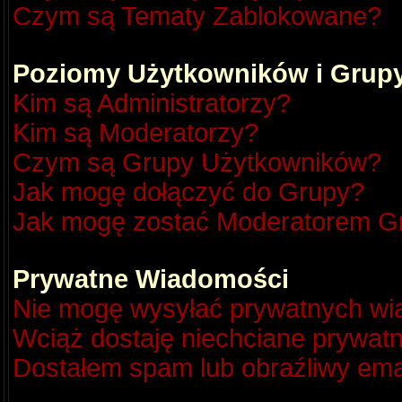
Czym są Tematy Zablokowane?
Poziomy Użytkowników i Grup
Kim są Administratorzy?
Kim są Moderatorzy?
Czym są Grupy Użytkowników?
Jak mogę dołączyć do Grupy?
Jak mogę zostać Moderatorem G
Prywatne Wiadomości
Nie mogę wysyłać prywatnych wi
Wciąż dostaję niechciane prywat
Dostałem spam lub obraźliwy emai