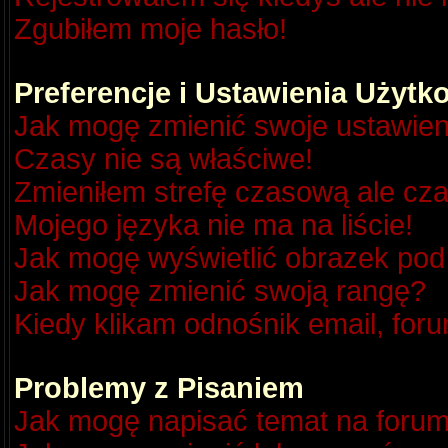
Zgubiłem moje hasło!
Preferencje i Ustawienia Użyt
Jak mogę zmienić swoje ustawien
Czasy nie są właściwe!
Zmieniłem strefę czasową ale cza
Mojego języka nie ma na liście!
Jak mogę wyświetlić obrazek po
Jak mogę zmienić swoją rangę?
Kiedy klikam odnośnik email, fo
Problemy z Pisaniem
Jak mogę napisać temat na foru