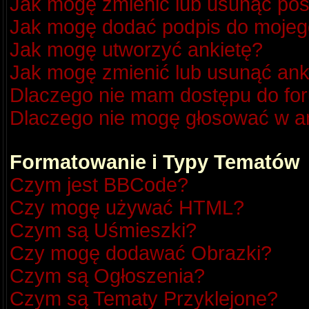
Jak mogę zmienić lub usunąć pos
Jak mogę dodać podpis do mojeg
Jak mogę utworzyć ankietę?
Jak mogę zmienić lub usunąć ank
Dlaczego nie mam dostępu do fo
Dlaczego nie mogę głosować w a
Formatowanie i Typy Tematów
Czym jest BBCode?
Czy mogę używać HTML?
Czym są Uśmieszki?
Czy mogę dodawać Obrazki?
Czym są Ogłoszenia?
Czym są Tematy Przyklejone?