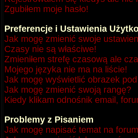
Zgubiłem moje hasło!
Preferencje i Ustawienia Użyt
Jak mogę zmienić swoje ustawien
Czasy nie są właściwe!
Zmieniłem strefę czasową ale cza
Mojego języka nie ma na liście!
Jak mogę wyświetlić obrazek po
Jak mogę zmienić swoją rangę?
Kiedy klikam odnośnik email, fo
Problemy z Pisaniem
Jak mogę napisać temat na foru