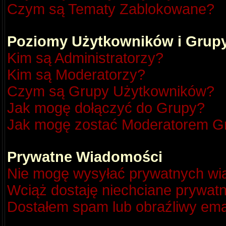
Czym są Tematy Zablokowane?
Poziomy Użytkowników i Grup
Kim są Administratorzy?
Kim są Moderatorzy?
Czym są Grupy Użytkowników?
Jak mogę dołączyć do Grupy?
Jak mogę zostać Moderatorem G
Prywatne Wiadomości
Nie mogę wysyłać prywatnych wi
Wciąż dostaję niechciane prywat
Dostałem spam lub obraźliwy emai