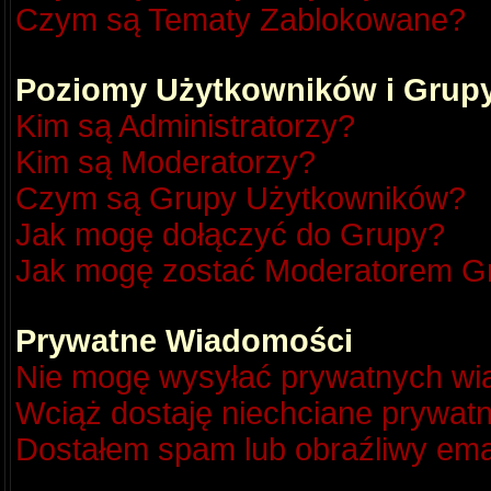
Czym są Tematy Zablokowane?
Poziomy Użytkowników i Grup
Kim są Administratorzy?
Kim są Moderatorzy?
Czym są Grupy Użytkowników?
Jak mogę dołączyć do Grupy?
Jak mogę zostać Moderatorem G
Prywatne Wiadomości
Nie mogę wysyłać prywatnych wi
Wciąż dostaję niechciane prywat
Dostałem spam lub obraźliwy emai