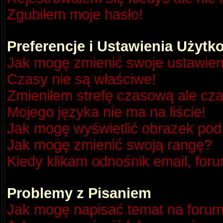
Zgubiłem moje hasło!
Preferencje i Ustawienia Użyt
Jak mogę zmienić swoje ustawien
Czasy nie są właściwe!
Zmieniłem strefę czasową ale cza
Mojego języka nie ma na liście!
Jak mogę wyświetlić obrazek po
Jak mogę zmienić swoją rangę?
Kiedy klikam odnośnik email, fo
Problemy z Pisaniem
Jak mogę napisać temat na foru