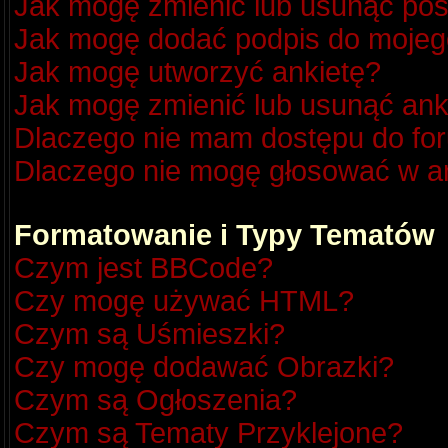
Jak mogę zmienić lub usunąć pos
Jak mogę dodać podpis do mojeg
Jak mogę utworzyć ankietę?
Jak mogę zmienić lub usunąć ank
Dlaczego nie mam dostępu do fo
Dlaczego nie mogę głosować w a
Formatowanie i Typy Tematów
Czym jest BBCode?
Czy mogę używać HTML?
Czym są Uśmieszki?
Czy mogę dodawać Obrazki?
Czym są Ogłoszenia?
Czym są Tematy Przyklejone?