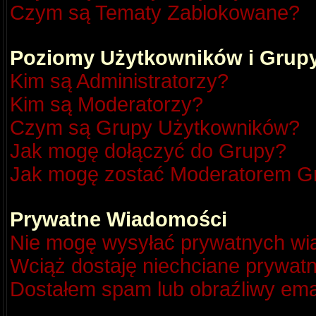
Czym są Tematy Zablokowane?
Poziomy Użytkowników i Grup
Kim są Administratorzy?
Kim są Moderatorzy?
Czym są Grupy Użytkowników?
Jak mogę dołączyć do Grupy?
Jak mogę zostać Moderatorem G
Prywatne Wiadomości
Nie mogę wysyłać prywatnych wi
Wciąż dostaję niechciane prywat
Dostałem spam lub obraźliwy emai