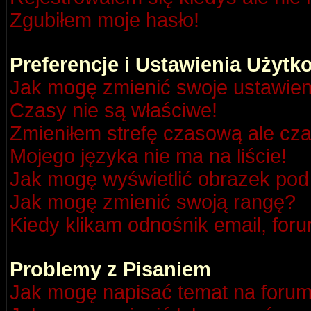
Zgubiłem moje hasło!
Preferencje i Ustawienia Użyt
Jak mogę zmienić swoje ustawien
Czasy nie są właściwe!
Zmieniłem strefę czasową ale cza
Mojego języka nie ma na liście!
Jak mogę wyświetlić obrazek po
Jak mogę zmienić swoją rangę?
Kiedy klikam odnośnik email, fo
Problemy z Pisaniem
Jak mogę napisać temat na foru