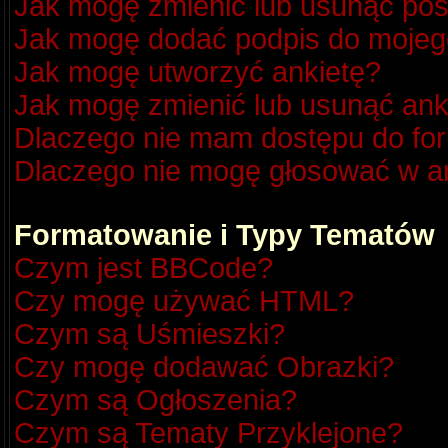
Jak mogę zmienić lub usunąć pos
Jak mogę dodać podpis do mojeg
Jak mogę utworzyć ankietę?
Jak mogę zmienić lub usunąć ank
Dlaczego nie mam dostępu do fo
Dlaczego nie mogę głosować w a
Formatowanie i Typy Tematów
Czym jest BBCode?
Czy mogę używać HTML?
Czym są Uśmieszki?
Czy mogę dodawać Obrazki?
Czym są Ogłoszenia?
Czym są Tematy Przyklejone?