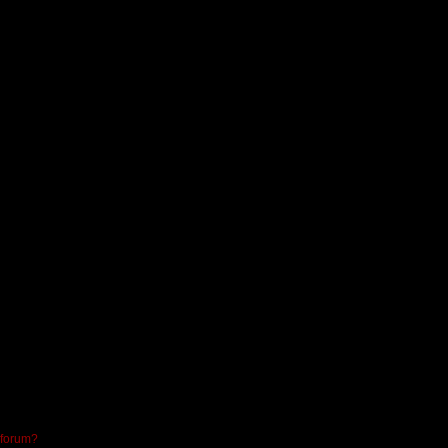
 forum?