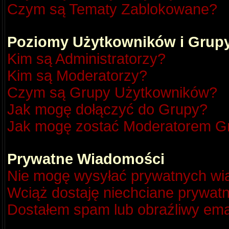
Czym są Tematy Zablokowane?
Poziomy Użytkowników i Grup
Kim są Administratorzy?
Kim są Moderatorzy?
Czym są Grupy Użytkowników?
Jak mogę dołączyć do Grupy?
Jak mogę zostać Moderatorem G
Prywatne Wiadomości
Nie mogę wysyłać prywatnych wi
Wciąż dostaję niechciane prywat
Dostałem spam lub obraźliwy emai