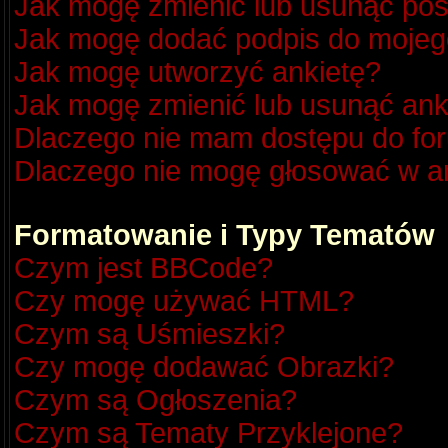
Jak mogę zmienić lub usunąć pos
Jak mogę dodać podpis do mojeg
Jak mogę utworzyć ankietę?
Jak mogę zmienić lub usunąć ank
Dlaczego nie mam dostępu do fo
Dlaczego nie mogę głosować w a
Formatowanie i Typy Tematów
Czym jest BBCode?
Czy mogę używać HTML?
Czym są Uśmieszki?
Czy mogę dodawać Obrazki?
Czym są Ogłoszenia?
Czym są Tematy Przyklejone?