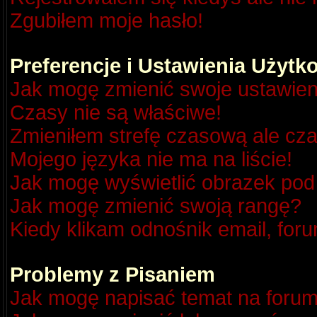
Zgubiłem moje hasło!
Preferencje i Ustawienia Użyt
Jak mogę zmienić swoje ustawien
Czasy nie są właściwe!
Zmieniłem strefę czasową ale cza
Mojego języka nie ma na liście!
Jak mogę wyświetlić obrazek po
Jak mogę zmienić swoją rangę?
Kiedy klikam odnośnik email, fo
Problemy z Pisaniem
Jak mogę napisać temat na foru