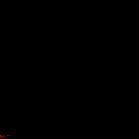
 forum?