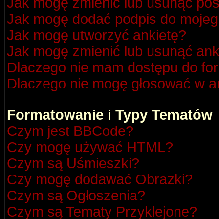
Jak mogę zmienić lub usunąć pos
Jak mogę dodać podpis do mojeg
Jak mogę utworzyć ankietę?
Jak mogę zmienić lub usunąć ank
Dlaczego nie mam dostępu do fo
Dlaczego nie mogę głosować w a
Formatowanie i Typy Tematów
Czym jest BBCode?
Czy mogę używać HTML?
Czym są Uśmieszki?
Czy mogę dodawać Obrazki?
Czym są Ogłoszenia?
Czym są Tematy Przyklejone?