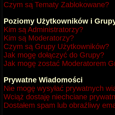
Czym są Tematy Zablokowane?
Poziomy Użytkowników i Grup
Kim są Administratorzy?
Kim są Moderatorzy?
Czym są Grupy Użytkowników?
Jak mogę dołączyć do Grupy?
Jak mogę zostać Moderatorem G
Prywatne Wiadomości
Nie mogę wysyłać prywatnych wi
Wciąż dostaję niechciane prywat
Dostałem spam lub obraźliwy emai