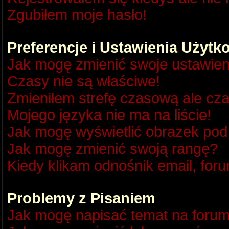
Zgubiłem moje hasło!
Preferencje i Ustawienia Użyt
Jak mogę zmienić swoje ustawien
Czasy nie są właściwe!
Zmieniłem strefę czasową ale cza
Mojego języka nie ma na liście!
Jak mogę wyświetlić obrazek po
Jak mogę zmienić swoją rangę?
Kiedy klikam odnośnik email, fo
Problemy z Pisaniem
Jak mogę napisać temat na foru