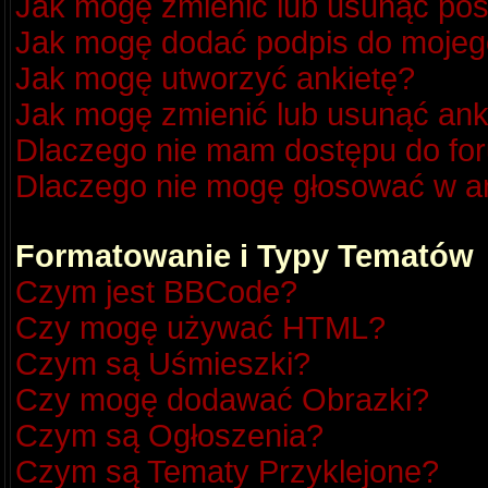
Jak mogę zmienić lub usunąć pos
Jak mogę dodać podpis do mojeg
Jak mogę utworzyć ankietę?
Jak mogę zmienić lub usunąć ank
Dlaczego nie mam dostępu do fo
Dlaczego nie mogę głosować w a
Formatowanie i Typy Tematów
Czym jest BBCode?
Czy mogę używać HTML?
Czym są Uśmieszki?
Czy mogę dodawać Obrazki?
Czym są Ogłoszenia?
Czym są Tematy Przyklejone?