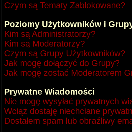
Czym są Tematy Zablokowane?
Poziomy Użytkowników i Grup
Kim są Administratorzy?
Kim są Moderatorzy?
Czym są Grupy Użytkowników?
Jak mogę dołączyć do Grupy?
Jak mogę zostać Moderatorem G
Prywatne Wiadomości
Nie mogę wysyłać prywatnych wi
Wciąż dostaję niechciane prywat
Dostałem spam lub obraźliwy emai