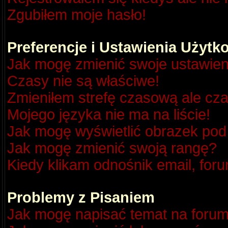
Zgubiłem moje hasło!
Preferencje i Ustawienia Użyt
Jak mogę zmienić swoje ustawien
Czasy nie są właściwe!
Zmieniłem strefę czasową ale cza
Mojego języka nie ma na liście!
Jak mogę wyświetlić obrazek po
Jak mogę zmienić swoją rangę?
Kiedy klikam odnośnik email, fo
Problemy z Pisaniem
Jak mogę napisać temat na foru