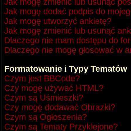
Jak mogę zmienić lub usunąć pos
Jak mogę dodać podpis do mojeg
Jak mogę utworzyć ankietę?
Jak mogę zmienić lub usunąć ank
Dlaczego nie mam dostępu do fo
Dlaczego nie mogę głosować w a
Formatowanie i Typy Tematów
Czym jest BBCode?
Czy mogę używać HTML?
Czym są Uśmieszki?
Czy mogę dodawać Obrazki?
Czym są Ogłoszenia?
Czym są Tematy Przyklejone?