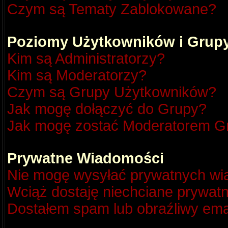
Czym są Tematy Zablokowane?
Poziomy Użytkowników i Grup
Kim są Administratorzy?
Kim są Moderatorzy?
Czym są Grupy Użytkowników?
Jak mogę dołączyć do Grupy?
Jak mogę zostać Moderatorem G
Prywatne Wiadomości
Nie mogę wysyłać prywatnych wi
Wciąż dostaję niechciane prywat
Dostałem spam lub obraźliwy emai