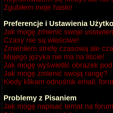
Zgubiłem moje hasło!
Preferencje i Ustawienia Użyt
Jak mogę zmienić swoje ustawien
Czasy nie są właściwe!
Zmieniłem strefę czasową ale cza
Mojego języka nie ma na liście!
Jak mogę wyświetlić obrazek po
Jak mogę zmienić swoją rangę?
Kiedy klikam odnośnik email, fo
Problemy z Pisaniem
Jak mogę napisać temat na foru