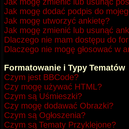
Jak mogę zmienić lub usunąć pos
Jak mogę dodać podpis do mojeg
Jak mogę utworzyć ankietę?
Jak mogę zmienić lub usunąć ank
Dlaczego nie mam dostępu do fo
Dlaczego nie mogę głosować w a
Formatowanie i Typy Tematów
Czym jest BBCode?
Czy mogę używać HTML?
Czym są Uśmieszki?
Czy mogę dodawać Obrazki?
Czym są Ogłoszenia?
Czym są Tematy Przyklejone?