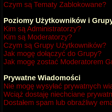
Czym są Tematy Zablokowane?
Poziomy Użytkowników i Grup
Kim są Administratorzy?
Kim są Moderatorzy?
Czym są Grupy Użytkowników?
Jak mogę dołączyć do Grupy?
Jak mogę zostać Moderatorem G
Prywatne Wiadomości
Nie mogę wysyłać prywatnych wi
Wciąż dostaję niechciane prywat
Dostałem spam lub obraźliwy emai