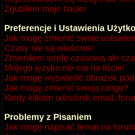
Zgubiłem moje hasło!
Preferencje i Ustawienia Użyt
Jak mogę zmienić swoje ustawien
Czasy nie są właściwe!
Zmieniłem strefę czasową ale cza
Mojego języka nie ma na liście!
Jak mogę wyświetlić obrazek po
Jak mogę zmienić swoją rangę?
Kiedy klikam odnośnik email, fo
Problemy z Pisaniem
Jak mogę napisać temat na foru