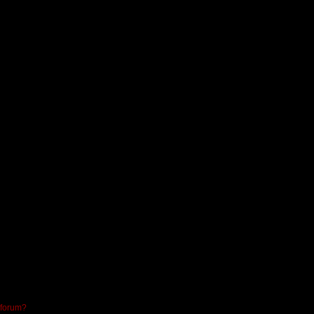
 forum?