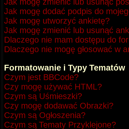
Jak mogę zmienić lub usunąć pos
Jak mogę dodać podpis do mojeg
Jak mogę utworzyć ankietę?
Jak mogę zmienić lub usunąć ank
Dlaczego nie mam dostępu do fo
Dlaczego nie mogę głosować w a
Formatowanie i Typy Tematów
Czym jest BBCode?
Czy mogę używać HTML?
Czym są Uśmieszki?
Czy mogę dodawać Obrazki?
Czym są Ogłoszenia?
Czym są Tematy Przyklejone?