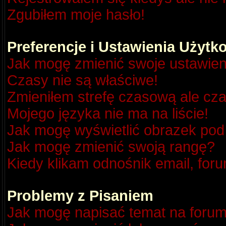
Zgubiłem moje hasło!
Preferencje i Ustawienia Użyt
Jak mogę zmienić swoje ustawien
Czasy nie są właściwe!
Zmieniłem strefę czasową ale cza
Mojego języka nie ma na liście!
Jak mogę wyświetlić obrazek po
Jak mogę zmienić swoją rangę?
Kiedy klikam odnośnik email, fo
Problemy z Pisaniem
Jak mogę napisać temat na foru