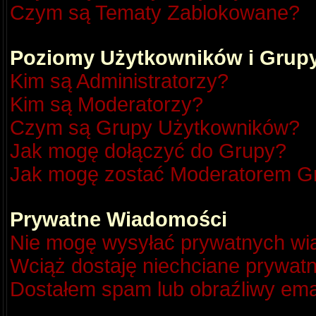
Czym są Tematy Zablokowane?
Poziomy Użytkowników i Grup
Kim są Administratorzy?
Kim są Moderatorzy?
Czym są Grupy Użytkowników?
Jak mogę dołączyć do Grupy?
Jak mogę zostać Moderatorem G
Prywatne Wiadomości
Nie mogę wysyłać prywatnych wi
Wciąż dostaję niechciane prywat
Dostałem spam lub obraźliwy emai