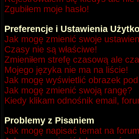
Zgubiłem moje hasło!
Preferencje i Ustawienia Użyt
Jak mogę zmienić swoje ustawien
Czasy nie są właściwe!
Zmieniłem strefę czasową ale cza
Mojego języka nie ma na liście!
Jak mogę wyświetlić obrazek po
Jak mogę zmienić swoją rangę?
Kiedy klikam odnośnik email, fo
Problemy z Pisaniem
Jak mogę napisać temat na foru