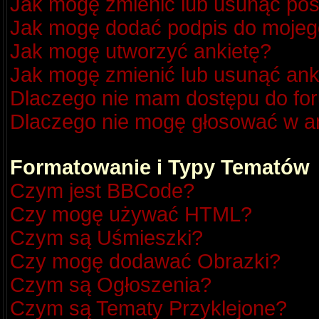
Jak mogę zmienić lub usunąć pos
Jak mogę dodać podpis do mojeg
Jak mogę utworzyć ankietę?
Jak mogę zmienić lub usunąć ank
Dlaczego nie mam dostępu do fo
Dlaczego nie mogę głosować w a
Formatowanie i Typy Tematów
Czym jest BBCode?
Czy mogę używać HTML?
Czym są Uśmieszki?
Czy mogę dodawać Obrazki?
Czym są Ogłoszenia?
Czym są Tematy Przyklejone?