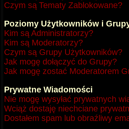
Czym są Tematy Zablokowane?
Poziomy Użytkowników i Grup
Kim są Administratorzy?
Kim są Moderatorzy?
Czym są Grupy Użytkowników?
Jak mogę dołączyć do Grupy?
Jak mogę zostać Moderatorem G
Prywatne Wiadomości
Nie mogę wysyłać prywatnych wi
Wciąż dostaję niechciane prywat
Dostałem spam lub obraźliwy emai