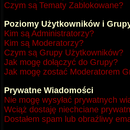
Czym są Tematy Zablokowane?
Poziomy Użytkowników i Grup
Kim są Administratorzy?
Kim są Moderatorzy?
Czym są Grupy Użytkowników?
Jak mogę dołączyć do Grupy?
Jak mogę zostać Moderatorem G
Prywatne Wiadomości
Nie mogę wysyłać prywatnych wi
Wciąż dostaję niechciane prywat
Dostałem spam lub obraźliwy emai