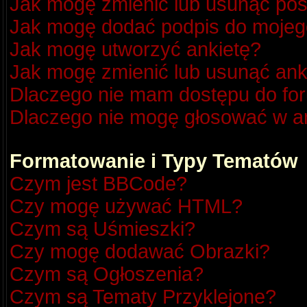
Jak mogę zmienić lub usunąć pos
Jak mogę dodać podpis do mojeg
Jak mogę utworzyć ankietę?
Jak mogę zmienić lub usunąć ank
Dlaczego nie mam dostępu do fo
Dlaczego nie mogę głosować w a
Formatowanie i Typy Tematów
Czym jest BBCode?
Czy mogę używać HTML?
Czym są Uśmieszki?
Czy mogę dodawać Obrazki?
Czym są Ogłoszenia?
Czym są Tematy Przyklejone?