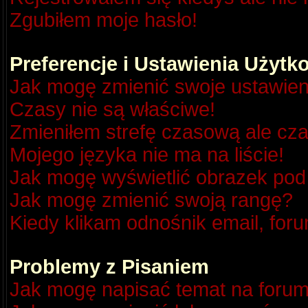
Zgubiłem moje hasło!
Preferencje i Ustawienia Użyt
Jak mogę zmienić swoje ustawien
Czasy nie są właściwe!
Zmieniłem strefę czasową ale cza
Mojego języka nie ma na liście!
Jak mogę wyświetlić obrazek po
Jak mogę zmienić swoją rangę?
Kiedy klikam odnośnik email, fo
Problemy z Pisaniem
Jak mogę napisać temat na foru