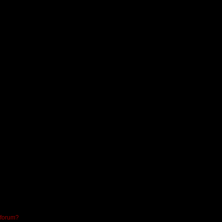
 forum?