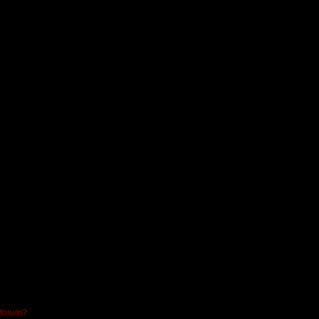
 forum?