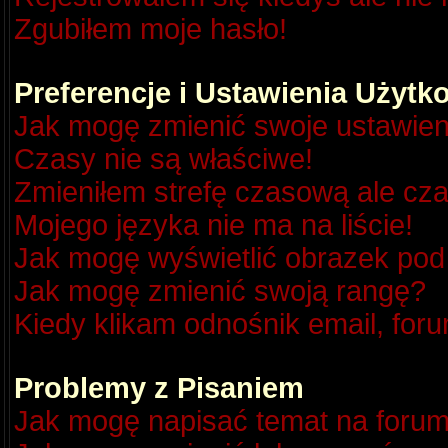
Zgubiłem moje hasło!
Preferencje i Ustawienia Użyt
Jak mogę zmienić swoje ustawien
Czasy nie są właściwe!
Zmieniłem strefę czasową ale cza
Mojego języka nie ma na liście!
Jak mogę wyświetlić obrazek po
Jak mogę zmienić swoją rangę?
Kiedy klikam odnośnik email, fo
Problemy z Pisaniem
Jak mogę napisać temat na foru