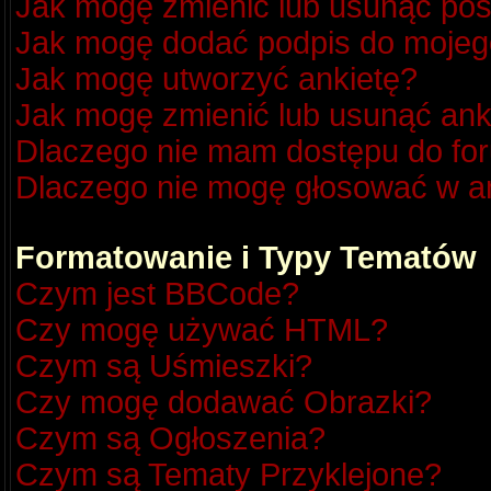
Jak mogę zmienić lub usunąć pos
Jak mogę dodać podpis do mojeg
Jak mogę utworzyć ankietę?
Jak mogę zmienić lub usunąć ank
Dlaczego nie mam dostępu do fo
Dlaczego nie mogę głosować w a
Formatowanie i Typy Tematów
Czym jest BBCode?
Czy mogę używać HTML?
Czym są Uśmieszki?
Czy mogę dodawać Obrazki?
Czym są Ogłoszenia?
Czym są Tematy Przyklejone?