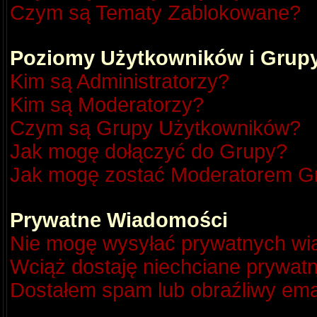
Czym są Tematy Zablokowane?
Poziomy Użytkowników i Grup
Kim są Administratorzy?
Kim są Moderatorzy?
Czym są Grupy Użytkowników?
Jak mogę dołączyć do Grupy?
Jak mogę zostać Moderatorem G
Prywatne Wiadomości
Nie mogę wysyłać prywatnych wi
Wciąż dostaję niechciane prywat
Dostałem spam lub obraźliwy emai