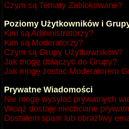
Czym są Tematy Zablokowane?
Poziomy Użytkowników i Grup
Kim są Administratorzy?
Kim są Moderatorzy?
Czym są Grupy Użytkowników?
Jak mogę dołączyć do Grupy?
Jak mogę zostać Moderatorem G
Prywatne Wiadomości
Nie mogę wysyłać prywatnych wi
Wciąż dostaję niechciane prywat
Dostałem spam lub obraźliwy emai