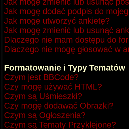
Jak mogę zmienić lub usunąć pos
Jak mogę dodać podpis do mojeg
Jak mogę utworzyć ankietę?
Jak mogę zmienić lub usunąć ank
Dlaczego nie mam dostępu do fo
Dlaczego nie mogę głosować w a
Formatowanie i Typy Tematów
Czym jest BBCode?
Czy mogę używać HTML?
Czym są Uśmieszki?
Czy mogę dodawać Obrazki?
Czym są Ogłoszenia?
Czym są Tematy Przyklejone?