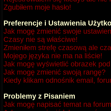
Zgubiłem moje hasło!
Preferencje i Ustawienia Użyt
Jak mogę zmienić swoje ustawien
Czasy nie są właściwe!
Zmieniłem strefę czasową ale cza
Mojego języka nie ma na liście!
Jak mogę wyświetlić obrazek po
Jak mogę zmienić swoją rangę?
Kiedy klikam odnośnik email, fo
Problemy z Pisaniem
Jak mogę napisać temat na foru