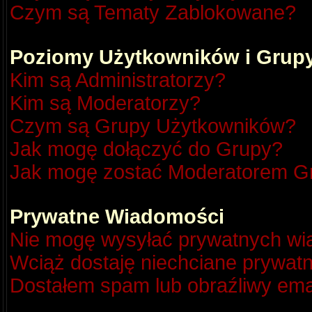
Czym są Tematy Zablokowane?
Poziomy Użytkowników i Grup
Kim są Administratorzy?
Kim są Moderatorzy?
Czym są Grupy Użytkowników?
Jak mogę dołączyć do Grupy?
Jak mogę zostać Moderatorem G
Prywatne Wiadomości
Nie mogę wysyłać prywatnych wi
Wciąż dostaję niechciane prywat
Dostałem spam lub obraźliwy emai