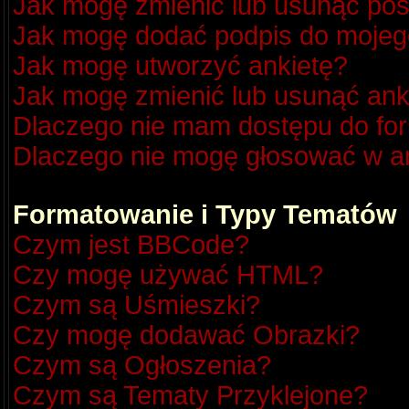
Jak mogę zmienić lub usunąć pos
Jak mogę dodać podpis do mojeg
Jak mogę utworzyć ankietę?
Jak mogę zmienić lub usunąć ank
Dlaczego nie mam dostępu do fo
Dlaczego nie mogę głosować w a
Formatowanie i Typy Tematów
Czym jest BBCode?
Czy mogę używać HTML?
Czym są Uśmieszki?
Czy mogę dodawać Obrazki?
Czym są Ogłoszenia?
Czym są Tematy Przyklejone?