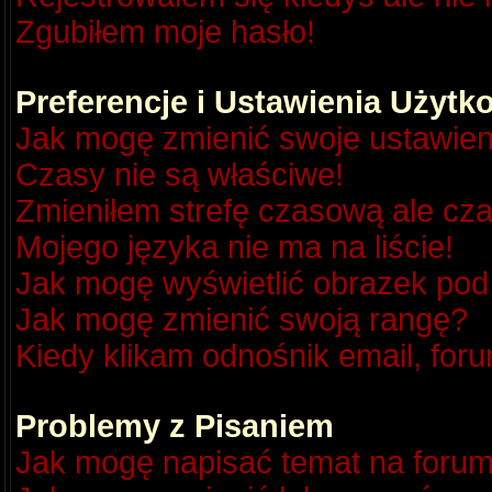
Zgubiłem moje hasło!
Preferencje i Ustawienia Użyt
Jak mogę zmienić swoje ustawien
Czasy nie są właściwe!
Zmieniłem strefę czasową ale cza
Mojego języka nie ma na liście!
Jak mogę wyświetlić obrazek po
Jak mogę zmienić swoją rangę?
Kiedy klikam odnośnik email, fo
Problemy z Pisaniem
Jak mogę napisać temat na foru