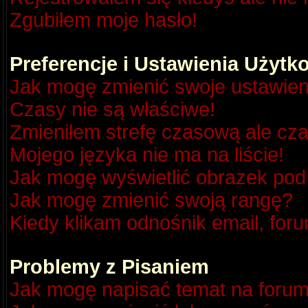
Zgubiłem moje hasło!
Preferencje i Ustawienia Użyt
Jak mogę zmienić swoje ustawien
Czasy nie są właściwe!
Zmieniłem strefę czasową ale cza
Mojego języka nie ma na liście!
Jak mogę wyświetlić obrazek po
Jak mogę zmienić swoją rangę?
Kiedy klikam odnośnik email, fo
Problemy z Pisaniem
Jak mogę napisać temat na foru