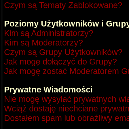
Czym są Tematy Zablokowane?
Poziomy Użytkowników i Grup
Kim są Administratorzy?
Kim są Moderatorzy?
Czym są Grupy Użytkowników?
Jak mogę dołączyć do Grupy?
Jak mogę zostać Moderatorem G
Prywatne Wiadomości
Nie mogę wysyłać prywatnych wi
Wciąż dostaję niechciane prywat
Dostałem spam lub obraźliwy emai