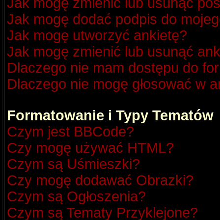
Jak mogę zmienić lub usunąć pos
Jak mogę dodać podpis do mojeg
Jak mogę utworzyć ankietę?
Jak mogę zmienić lub usunąć ank
Dlaczego nie mam dostępu do fo
Dlaczego nie mogę głosować w a
Formatowanie i Typy Tematów
Czym jest BBCode?
Czy mogę używać HTML?
Czym są Uśmieszki?
Czy mogę dodawać Obrazki?
Czym są Ogłoszenia?
Czym są Tematy Przyklejone?