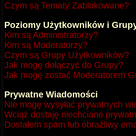
Czym są Tematy Zablokowane?
Poziomy Użytkowników i Grup
Kim są Administratorzy?
Kim są Moderatorzy?
Czym są Grupy Użytkowników?
Jak mogę dołączyć do Grupy?
Jak mogę zostać Moderatorem G
Prywatne Wiadomości
Nie mogę wysyłać prywatnych wi
Wciąż dostaję niechciane prywat
Dostałem spam lub obraźliwy emai