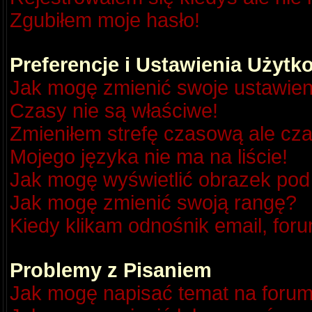
Zgubiłem moje hasło!
Preferencje i Ustawienia Użyt
Jak mogę zmienić swoje ustawien
Czasy nie są właściwe!
Zmieniłem strefę czasową ale cza
Mojego języka nie ma na liście!
Jak mogę wyświetlić obrazek po
Jak mogę zmienić swoją rangę?
Kiedy klikam odnośnik email, fo
Problemy z Pisaniem
Jak mogę napisać temat na foru