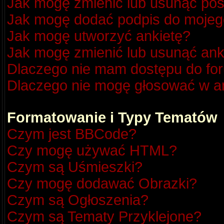
Jak mogę zmienić lub usunąć pos
Jak mogę dodać podpis do mojeg
Jak mogę utworzyć ankietę?
Jak mogę zmienić lub usunąć ank
Dlaczego nie mam dostępu do fo
Dlaczego nie mogę głosować w a
Formatowanie i Typy Tematów
Czym jest BBCode?
Czy mogę używać HTML?
Czym są Uśmieszki?
Czy mogę dodawać Obrazki?
Czym są Ogłoszenia?
Czym są Tematy Przyklejone?