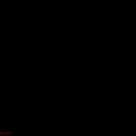
 forum?