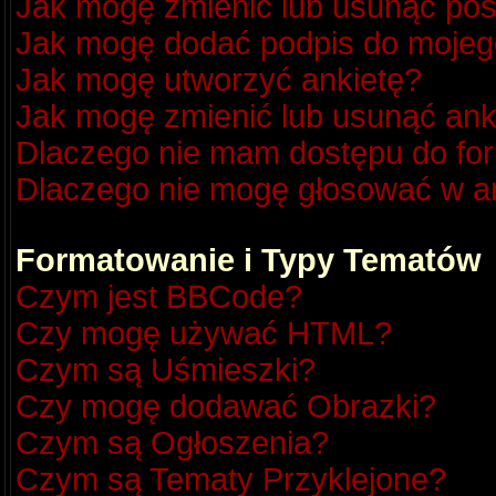
Jak mogę zmienić lub usunąć pos
Jak mogę dodać podpis do mojeg
Jak mogę utworzyć ankietę?
Jak mogę zmienić lub usunąć ank
Dlaczego nie mam dostępu do fo
Dlaczego nie mogę głosować w a
Formatowanie i Typy Tematów
Czym jest BBCode?
Czy mogę używać HTML?
Czym są Uśmieszki?
Czy mogę dodawać Obrazki?
Czym są Ogłoszenia?
Czym są Tematy Przyklejone?