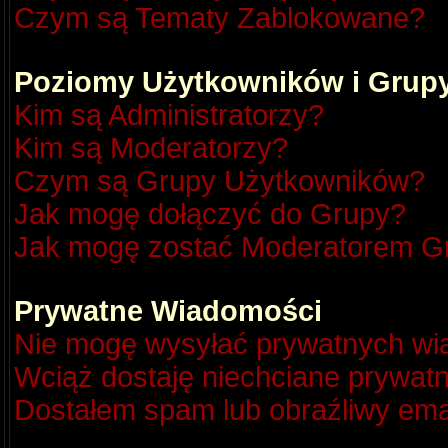
Czym są Tematy Zablokowane?
Poziomy Użytkowników i Grup
Kim są Administratorzy?
Kim są Moderatorzy?
Czym są Grupy Użytkowników?
Jak mogę dołączyć do Grupy?
Jak mogę zostać Moderatorem G
Prywatne Wiadomości
Nie mogę wysyłać prywatnych wi
Wciąż dostaję niechciane prywat
Dostałem spam lub obraźliwy emai