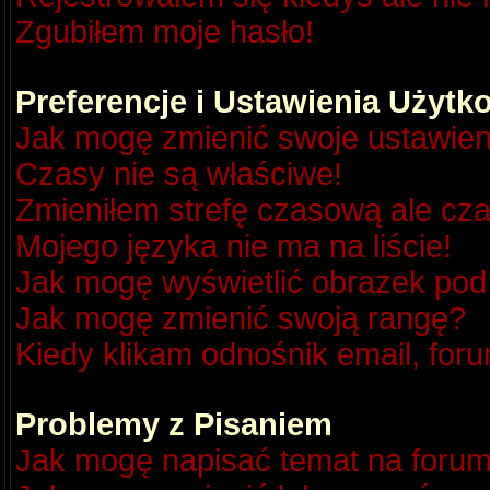
Zgubiłem moje hasło!
Preferencje i Ustawienia Użyt
Jak mogę zmienić swoje ustawien
Czasy nie są właściwe!
Zmieniłem strefę czasową ale cza
Mojego języka nie ma na liście!
Jak mogę wyświetlić obrazek po
Jak mogę zmienić swoją rangę?
Kiedy klikam odnośnik email, fo
Problemy z Pisaniem
Jak mogę napisać temat na foru