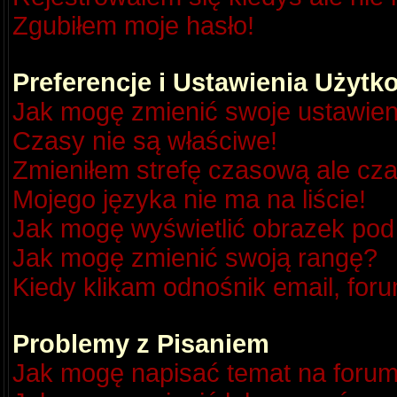
Zgubiłem moje hasło!
Preferencje i Ustawienia Użyt
Jak mogę zmienić swoje ustawien
Czasy nie są właściwe!
Zmieniłem strefę czasową ale cza
Mojego języka nie ma na liście!
Jak mogę wyświetlić obrazek po
Jak mogę zmienić swoją rangę?
Kiedy klikam odnośnik email, fo
Problemy z Pisaniem
Jak mogę napisać temat na foru