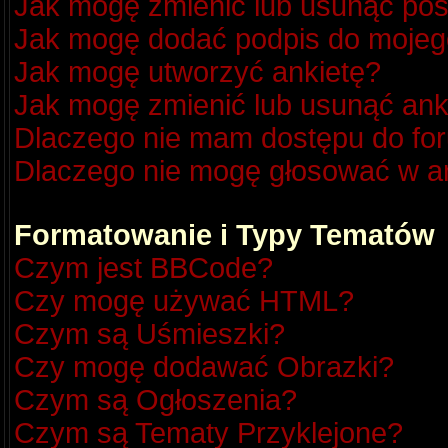
Jak mogę zmienić lub usunąć pos
Jak mogę dodać podpis do mojeg
Jak mogę utworzyć ankietę?
Jak mogę zmienić lub usunąć ank
Dlaczego nie mam dostępu do fo
Dlaczego nie mogę głosować w a
Formatowanie i Typy Tematów
Czym jest BBCode?
Czy mogę używać HTML?
Czym są Uśmieszki?
Czy mogę dodawać Obrazki?
Czym są Ogłoszenia?
Czym są Tematy Przyklejone?