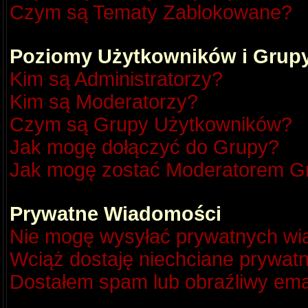
Czym są Tematy Zablokowane?
Poziomy Użytkowników i Grup
Kim są Administratorzy?
Kim są Moderatorzy?
Czym są Grupy Użytkowników?
Jak mogę dołączyć do Grupy?
Jak mogę zostać Moderatorem G
Prywatne Wiadomości
Nie mogę wysyłać prywatnych wi
Wciąż dostaję niechciane prywat
Dostałem spam lub obraźliwy emai